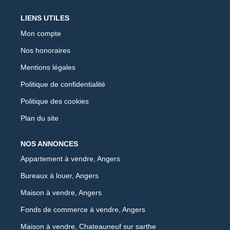
LIENS UTILES
Mon compte
Nos honoraires
Mentions légales
Politique de confidentialité
Politique des cookies
Plan du site
NOS ANNONCES
Appartement à vendre, Angers
Bureaux à louer, Angers
Maison à vendre, Angers
Fonds de commerce à vendre, Angers
Maison à vendre, Chateauneuf sur sarthe