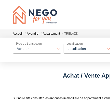
Accueil
A vendre
Appartement
TRELAZE
Type de transaction
Localisation
Acheter
Localisation
Achat / Vente A
Sur notre site consultez les annonces immobilière de Appartement à v