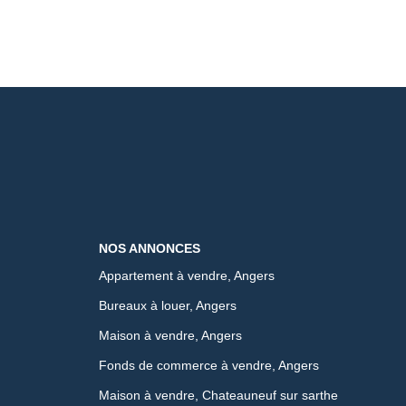
NOS ANNONCES
Appartement à vendre, Angers
Bureaux à louer, Angers
Maison à vendre, Angers
Fonds de commerce à vendre, Angers
Maison à vendre, Chateauneuf sur sarthe