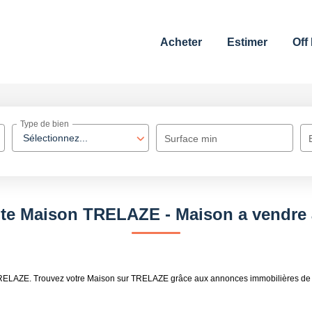
Acheter
Estimer
Off
Type de bien
Sélectionnez...
Surface min
nte Maison TRELAZE - Maison a vendr
 TRELAZE. Trouvez votre Maison sur TRELAZE grâce aux annonces immobilières de