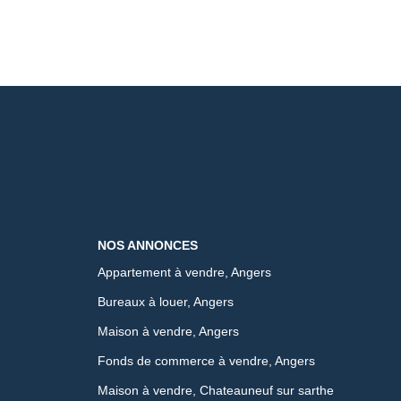
NOS ANNONCES
Appartement à vendre, Angers
Bureaux à louer, Angers
Maison à vendre, Angers
Fonds de commerce à vendre, Angers
Maison à vendre, Chateauneuf sur sarthe