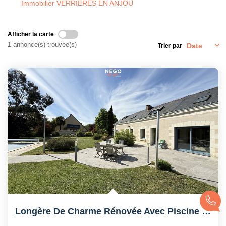
Immobilier VERRIERES EN ANJOU
Afficher la carte
1 annonce(s) trouvée(s)
Trier par
Longère De Charme Rénovée Avec Piscine -...